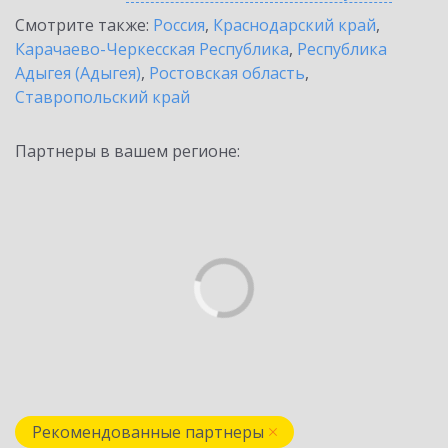
Смотрите также:
Россия
,
Краснодарский край
,
Карачаево-Черкесская Республика
,
Республика
Адыгея (Адыгея)
,
Ростовская область
,
Ставропольский край
Партнеры в вашем регионе:
Рекомендованные партнеры