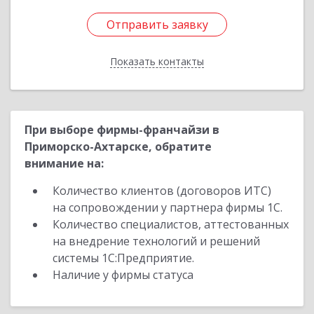
Отправить заявку
Отправить заявку
Показать контакты
Назад
При выборе фирмы-франчайзи в
Приморско-Ахтарске, обратите
внимание на:
Количество клиентов (договоров ИТС)
на сопровождении у партнера фирмы 1С.
Количество специалистов, аттестованных
на внедрение технологий и решений
системы 1С:Предприятие.
Наличие у фирмы статуса