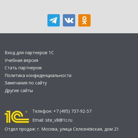
Вход для партнеров 1С
Учебная версия
Стать партнером
Политика конфиденциальности
Замечания по сайту
Другие сайты
Телефон:
+7 (495) 737-92-57
Email:
site_v8@1c.ru
Отдел продаж:
г. Москва
,
улица Селезнёвская, дом 21