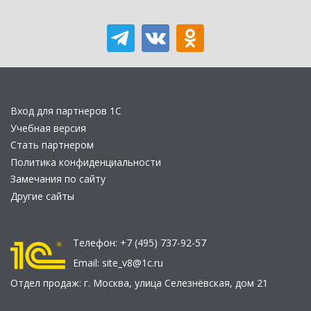
Вход для партнеров 1С
Учебная версия
Стать партнером
Политика конфиденциальности
Замечания по сайту
Другие сайты
Телефон:
+7 (495) 737-92-57
Email:
site_v8@1c.ru
Отдел продаж:
г. Москва
,
улица Селезнёвская, дом 21