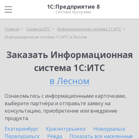
1С:Предприятие 8
Система программ
Главная
Сервисы ИТС
Информационная система 1С:ИТС
Информационная система 1С:ИТС в Лесном
Заказать Информационная
система 1С:ИТС
в Лесном
Ознакомьтесь с информационными карточками,
выберите партнёра и отправьте заявку на
консультацию, приобретение или внедрение
продукта.
Екатеринбург
Краснотурьинск
Новоуральск
Первоуральск
Ревда
Показать все населенные