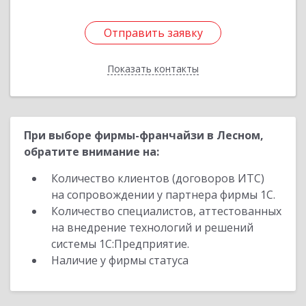
Отправить заявку
Отправить заявку
Показать контакты
Назад
При выборе фирмы-франчайзи в Лесном,
обратите внимание на:
Количество клиентов (договоров ИТС)
на сопровождении у партнера фирмы 1С.
Количество специалистов, аттестованных
на внедрение технологий и решений
системы 1С:Предприятие.
Наличие у фирмы статуса