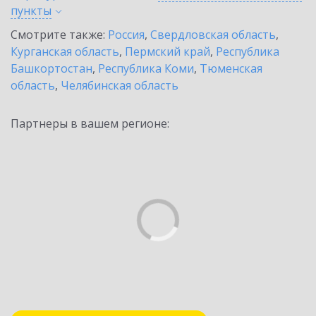
пункты
Смотрите также:
Россия
,
Свердловская область
,
Курганская область
,
Пермский край
,
Республика
Башкортостан
,
Республика Коми
,
Тюменская
область
,
Челябинская область
Партнеры в вашем регионе: