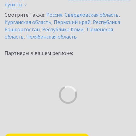
пункты
Смотрите также:
Россия
,
Свердловская область
,
Курганская область
,
Пермский край
,
Республика
Башкортостан
,
Республика Коми
,
Тюменская
область
,
Челябинская область
Партнеры в вашем регионе: