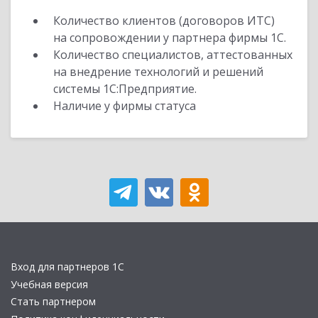
Количество клиентов (договоров ИТС)
на сопровождении у партнера фирмы 1С.
Количество специалистов, аттестованных
на внедрение технологий и решений
системы 1С:Предприятие.
Наличие у фирмы статуса
Вход для партнеров 1С
Учебная версия
Стать партнером