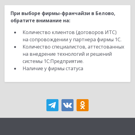
При выборе фирмы-франчайзи в Белово,
обратите внимание на:
Количество клиентов (договоров ИТС)
на сопровождении у партнера фирмы 1С.
Количество специалистов, аттестованных
на внедрение технологий и решений
системы 1С:Предприятие.
Наличие у фирмы статуса