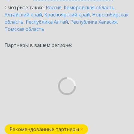
Смотрите также:
Россия
,
Кемеровская область
,
Алтайский край
,
Красноярский край
,
Новосибирская
область
,
Республика Алтай
,
Республика Хакасия
,
Томская область
Партнеры в вашем регионе:
Рекомендованные партнеры