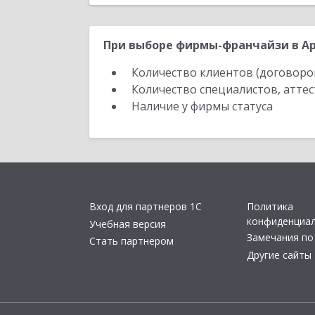
При выборе фирмы-франчайзи в Ар
Количество клиентов (договоро
Количество специалистов, атте
Наличие у фирмы статуса
Вход для партнеров 1С
Политика
конфиденциа
Учебная версия
Замечания по
Стать партнером
Другие сайты