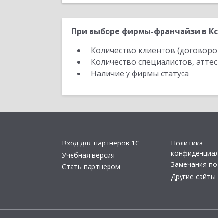
При выборе фирмы-франчайзи в Кс
Количество клиентов (договоро
Количество специалистов, атте
Наличие у фирмы статуса
Вход для партнеров 1С
Политика
конфиденциа
Учебная версия
Замечания по
Стать партнером
Другие сайты