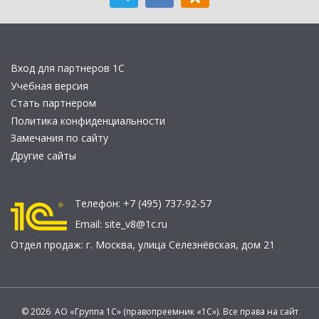
Вход для партнеров 1С
Учебная версия
Стать партнером
Политика конфиденциальности
Замечания по сайту
Другие сайты
Телефон:
+7 (495) 737-92-57
Email:
site_v8@1c.ru
Отдел продаж:
г. Москва
,
улица Селезнёвская, дом 21
© 2026 АО «Группа 1С» (правопреемник «1С»). Все права на сайт