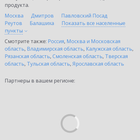
продукта.
Москва
Дмитров
Павловский Посад
Реутов
Балашиха
Показать все населенные
пункты
Смотрите также:
Россия
,
Москва и Московская
область
,
Владимирская область
,
Калужская область
,
Рязанская область
,
Смоленская область
,
Тверская
область
,
Тульская область
,
Ярославская область
Партнеры в вашем регионе: