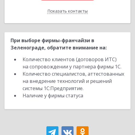
Показать контакты
Назад
При выборе фирмы-франчайзи в
Зеленограде, обратите внимание на:
Количество клиентов (договоров ИТС)
на сопровождении у партнера фирмы 1С.
Количество специалистов, аттестованных
на внедрение технологий и решений
системы 1С:Предприятие.
Наличие у фирмы статуса