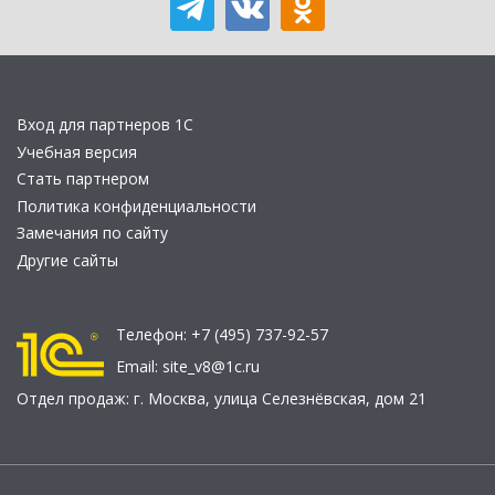
Вход для партнеров 1С
Учебная версия
Стать партнером
Политика конфиденциальности
Замечания по сайту
Другие сайты
Телефон:
+7 (495) 737-92-57
Email:
site_v8@1c.ru
Отдел продаж:
г. Москва
,
улица Селезнёвская, дом 21