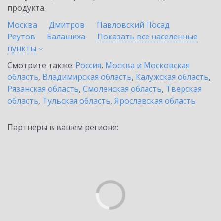
продукта.
Москва
Дмитров
Павловский Посад
Реутов
Балашиха
Показать все населенные
пункты
Смотрите также:
Россия
,
Москва и Московская
область
,
Владимирская область
,
Калужская область
,
Рязанская область
,
Смоленская область
,
Тверская
область
,
Тульская область
,
Ярославская область
Партнеры в вашем регионе: