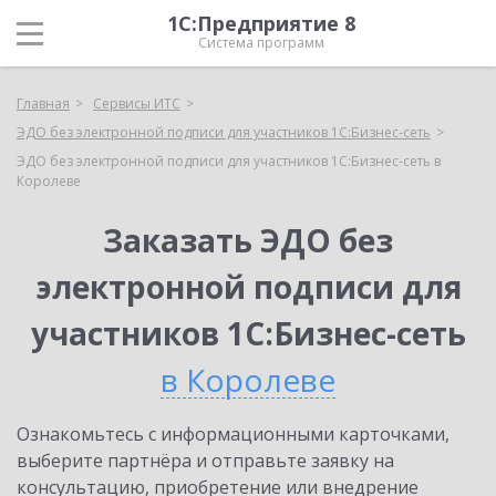
1С:Предприятие 8
Система программ
Главная
Сервисы ИТС
ЭДО без электронной подписи для участников 1С:Бизнес-сеть
ЭДО без электронной подписи для участников 1С:Бизнес-сеть в
Королеве
Заказать ЭДО без
электронной подписи для
участников 1С:Бизнес-сеть
в Королеве
Ознакомьтесь с информационными карточками,
выберите партнёра и отправьте заявку на
консультацию, приобретение или внедрение