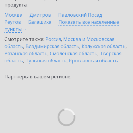
продукта.
Москва
Дмитров
Павловский Посад
Реутов
Балашиха
Показать все населенные
пункты
Смотрите также:
Россия
,
Москва и Московская
область
,
Владимирская область
,
Калужская область
,
Рязанская область
,
Смоленская область
,
Тверская
область
,
Тульская область
,
Ярославская область
Партнеры в вашем регионе: