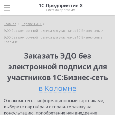
1С:Предприятие 8
Система программ
Главная
Сервисы ИТС
ЭДО без электронной подписи для участников 1С:Бизнес-сеть
ЭДО без электронной подписи для участников 1С:Бизнес-сеть в
Коломне
Заказать ЭДО без
электронной подписи для
участников 1С:Бизнес-сеть
в Коломне
Ознакомьтесь с информационными карточками,
выберите партнёра и отправьте заявку на
консультацию, приобретение или внедрение