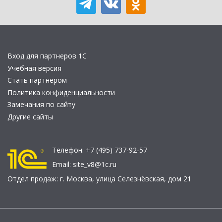
Вход для партнеров 1С
Учебная версия
Стать партнером
Политика конфиденциальности
Замечания по сайту
Другие сайты
Телефон:
+7 (495) 737-92-57
Email:
site_v8@1c.ru
Отдел продаж:
г. Москва
,
улица Селезнёвская, дом 21