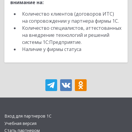
внимание на:
Количество клиентов (договоров ИТС)
на сопровождении у партнера фирмы 1С.
Количество специалистов, аттестованных
на внедрение технологий и решений
системы 1С:Предприятие.
Наличие у фирмы статуса
Вход для партнеров 1С
Учебная версия
Стать партнером