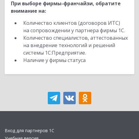
При выборе фирмы-франчайзи, обратите
внимание на:
Количество клиентов (договоров ИТС)
на сопровождении у партнера фирмы 1С.
Количество специалистов, аттестованных
на внедрение технологий и решений
системы 1С:Предприятие.
Наличие у фирмы статуса
Вход для партнеров 1С
Учебная версия