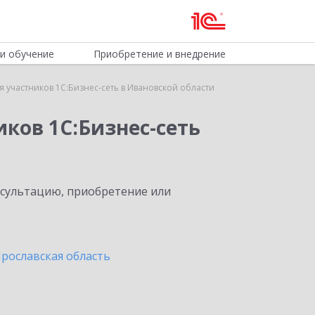
и обучение
Приобретение и внедрение
 участников 1С:Бизнес-сеть в Ивановской области
ков 1С:Бизнес-сеть
нсультацию, приобретение или
Ярославская область