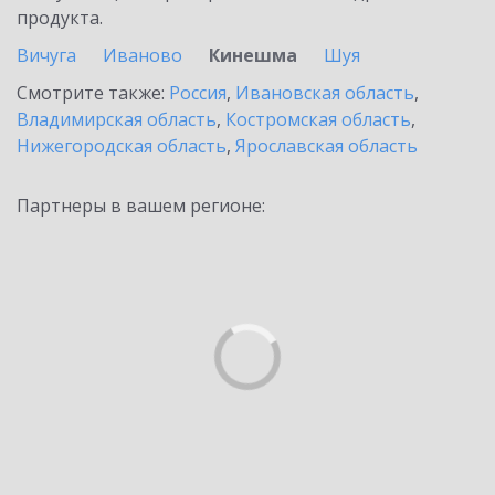
продукта.
Вичуга
Иваново
Кинешма
Шуя
Смотрите также:
Россия
,
Ивановская область
,
Владимирская область
,
Костромская область
,
Нижегородская область
,
Ярославская область
Партнеры в вашем регионе: