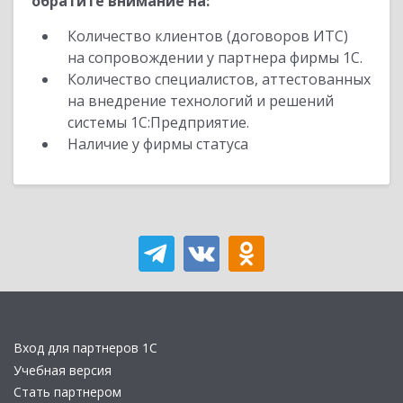
обратите внимание на:
Количество клиентов (договоров ИТС)
на сопровождении у партнера фирмы 1С.
Количество специалистов, аттестованных
на внедрение технологий и решений
системы 1С:Предприятие.
Наличие у фирмы статуса
Вход для партнеров 1С
Учебная версия
Стать партнером