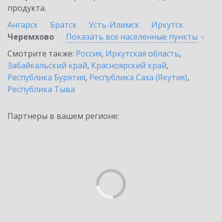
продукта.
Ангарск
Братск
Усть-Илимск
Иркутск
Черемхово
Показать все населенные
пункты
Смотрите также:
Россия
,
Иркутская область
,
Забайкальский край
,
Красноярский край
,
Республика Бурятия
,
Республика Саха (Якутия)
,
Республика Тыва
Партнеры в вашем регионе: