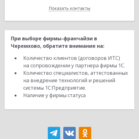
Показать контакты
Назад
При выборе фирмы-франчайзи в
Черемхово, обратите внимание на:
Количество клиентов (договоров ИТС)
на сопровождении у партнера фирмы 1С.
Количество специалистов, аттестованных
на внедрение технологий и решений
системы 1С:Предприятие.
Наличие у фирмы статуса