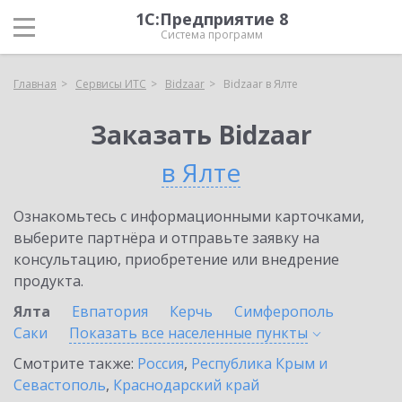
1С:Предприятие 8
Система программ
Главная
Сервисы ИТС
Bidzaar
Bidzaar в Ялте
Заказать Bidzaar
в Ялте
Ознакомьтесь с информационными карточками,
выберите партнёра и отправьте заявку на
консультацию, приобретение или внедрение
продукта.
Ялта
Евпатория
Керчь
Симферополь
Саки
Показать все населенные
пункты
Смотрите также:
Россия
,
Республика Крым и
Севастополь
,
Краснодарский край