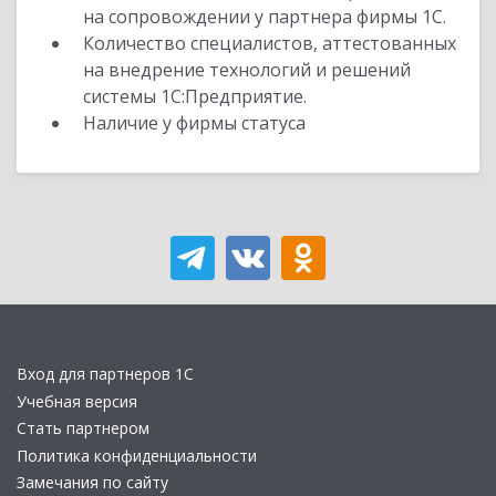
на сопровождении у партнера фирмы 1С.
Количество специалистов, аттестованных
на внедрение технологий и решений
системы 1С:Предприятие.
Наличие у фирмы статуса
Вход для партнеров 1С
Учебная версия
Стать партнером
Политика конфиденциальности
Замечания по сайту