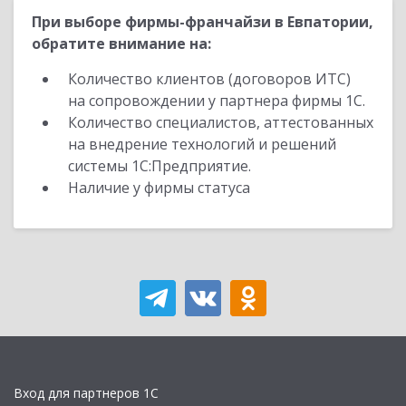
При выборе фирмы-франчайзи в Евпатории,
обратите внимание на:
Количество клиентов (договоров ИТС)
на сопровождении у партнера фирмы 1С.
Количество специалистов, аттестованных
на внедрение технологий и решений
системы 1С:Предприятие.
Наличие у фирмы статуса
Вход для партнеров 1С