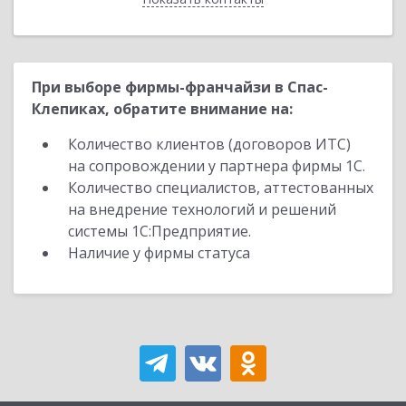
При выборе фирмы-франчайзи в Спас-
Клепиках, обратите внимание на:
Количество клиентов (договоров ИТС)
на сопровождении у партнера фирмы 1С.
Количество специалистов, аттестованных
на внедрение технологий и решений
системы 1С:Предприятие.
Наличие у фирмы статуса