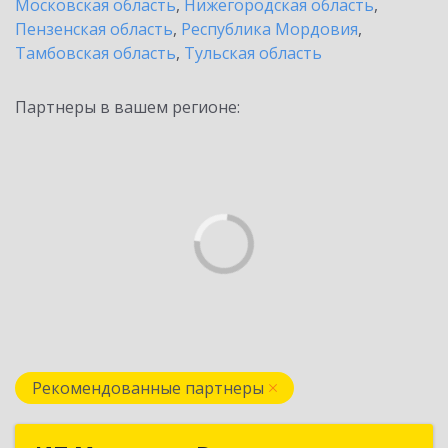
Московская область
,
Нижегородская область
,
Пензенская область
,
Республика Мордовия
,
Тамбовская область
,
Тульская область
Партнеры в вашем регионе:
Рекомендованные партнеры