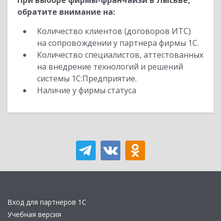
При выборе фирмы-франчайзи в Лысьве,
обратите внимание на:
Количество клиентов (договоров ИТС)
на сопровождении у партнера фирмы 1С.
Количество специалистов, аттестованных
на внедрение технологий и решений
системы 1С:Предприятие.
Наличие у фирмы статуса
Вход для партнеров 1С
Учебная версия