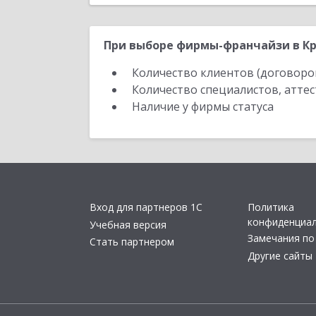
При выборе фирмы-франчайзи в Кр
Количество клиентов (договоро
Количество специалистов, атте
Наличие у фирмы статуса
Вход для партнеров 1С
Политика
конфиденциа
Учебная версия
Замечания по
Стать партнером
Другие сайты