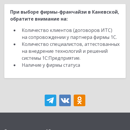
При выборе фирмы-франчайзи в Каневской,
обратите внимание на:
Количество клиентов (договоров ИТС)
на сопровождении у партнера фирмы 1С.
Количество специалистов, аттестованных
на внедрение технологий и решений
системы 1С:Предприятие.
Наличие у фирмы статуса