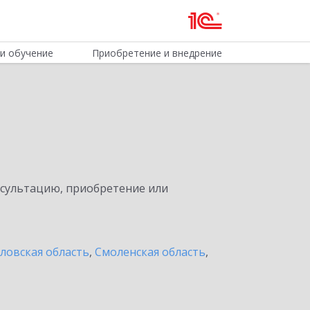
и обучение
Приобретение и внедрение
нсультацию, приобретение или
ловская область
,
Смоленская область
,