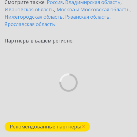
Смотрите также:
Россия
,
Владимирская область
,
Ивановская область
,
Москва и Московская область
,
Нижегородская область
,
Рязанская область
,
Ярославская область
Партнеры в вашем регионе:
Рекомендованные партнеры