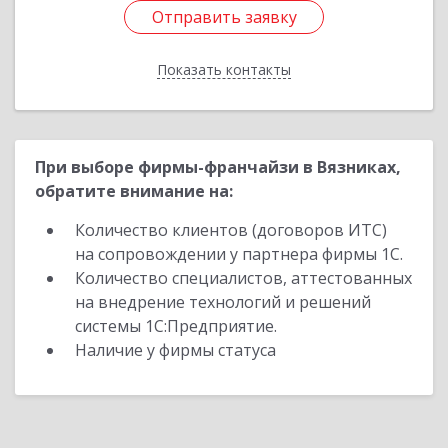
Отправить заявку
Отправить заявку
Показать контакты
Назад
При выборе фирмы-франчайзи в Вязниках,
обратите внимание на:
Количество клиентов (договоров ИТС)
на сопровождении у партнера фирмы 1С.
Количество специалистов, аттестованных
на внедрение технологий и решений
системы 1С:Предприятие.
Наличие у фирмы статуса