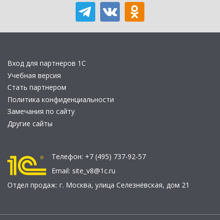
Вход для партнеров 1С
Учебная версия
Стать партнером
Политика конфиденциальности
Замечания по сайту
Другие сайты
Телефон:
+7 (495) 737-92-57
Email:
site_v8@1c.ru
Отдел продаж:
г. Москва
,
улица Селезнёвская, дом 21