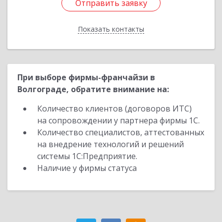
Отправить заявку
Отправить заявку
Показать контакты
Назад
При выборе фирмы-франчайзи в
Волгограде, обратите внимание на:
Количество клиентов (договоров ИТС)
на сопровождении у партнера фирмы 1С.
Количество специалистов, аттестованных
на внедрение технологий и решений
системы 1С:Предприятие.
Наличие у фирмы статуса