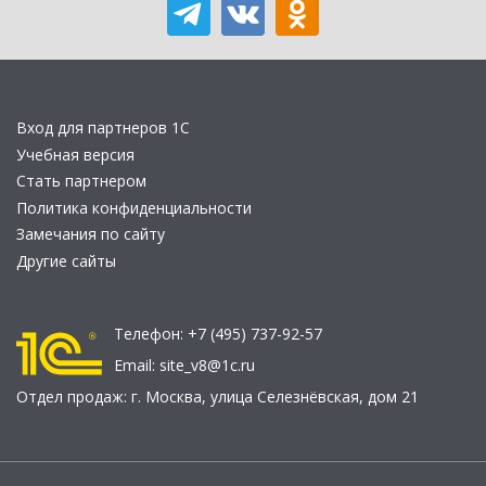
Вход для партнеров 1С
Учебная версия
Стать партнером
Политика конфиденциальности
Замечания по сайту
Другие сайты
Телефон:
+7 (495) 737-92-57
Email:
site_v8@1c.ru
Отдел продаж:
г. Москва
,
улица Селезнёвская, дом 21