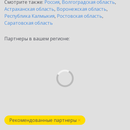
Смотрите также:
Россия
,
Волгоградская область
,
Астраханская область
,
Воронежская область
,
Республика Калмыкия
,
Ростовская область
,
Саратовская область
Партнеры в вашем регионе:
Рекомендованные партнеры