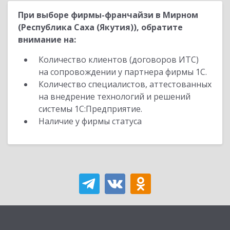
При выборе фирмы-франчайзи в Мирном
(Республика Саха (Якутия)), обратите
внимание на:
Количество клиентов (договоров ИТС)
на сопровождении у партнера фирмы 1С.
Количество специалистов, аттестованных
на внедрение технологий и решений
системы 1С:Предприятие.
Наличие у фирмы статуса