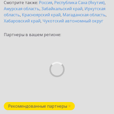
Смотрите также:
Россия
,
Республика Саха (Якутия)
,
Амурская область
,
Забайкальский край
,
Иркутская
область
,
Красноярский край
,
Магаданская область
,
Хабаровский край
,
Чукотский автономный округ
Партнеры в вашем регионе:
Рекомендованные партнеры