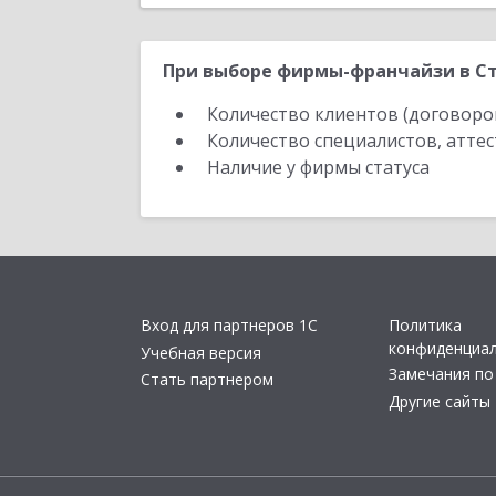
При выборе фирмы-франчайзи в Ст
Количество клиентов (договоро
Количество специалистов, атте
Наличие у фирмы статуса
Вход для партнеров 1С
Политика
конфиденциа
Учебная версия
Замечания по
Стать партнером
Другие сайты