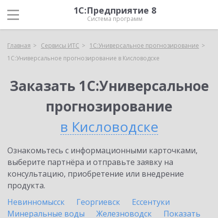
1С:Предприятие 8
Система программ
Главная
Сервисы ИТС
1С:Универсальное прогнозирование
1С:Универсальное прогнозирование в Кисловодске
Заказать 1С:Универсальное
прогнозирование
в Кисловодске
Ознакомьтесь с информационными карточками,
выберите партнёра и отправьте заявку на
консультацию, приобретение или внедрение
продукта.
Невинномысск
Георгиевск
Ессентуки
Минеральные воды
Железноводск
Показать