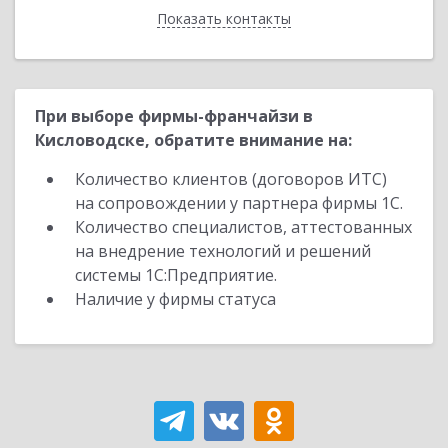
Показать контакты
Назад
При выборе фирмы-франчайзи в
Кисловодске, обратите внимание на:
Количество клиентов (договоров ИТС)
на сопровождении у партнера фирмы 1С.
Количество специалистов, аттестованных
на внедрение технологий и решений
системы 1С:Предприятие.
Наличие у фирмы статуса