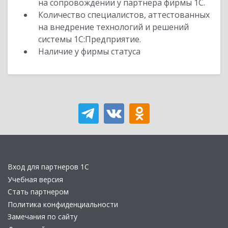
на сопровождении у партнера фирмы 1С.
Количество специалистов, аттестованных
на внедрение технологий и решений
системы 1С:Предприятие.
Наличие у фирмы статуса
Вход для партнеров 1С
Учебная версия
Стать партнером
Политика конфиденциальности
Замечания по сайту