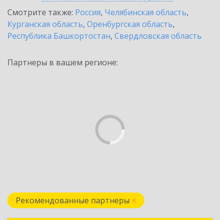
Смотрите также:
Россия
,
Челябинская область
,
Курганская область
,
Оренбургская область
,
Республика Башкортостан
,
Свердловская область
Партнеры в вашем регионе:
Рекомендованные партнеры