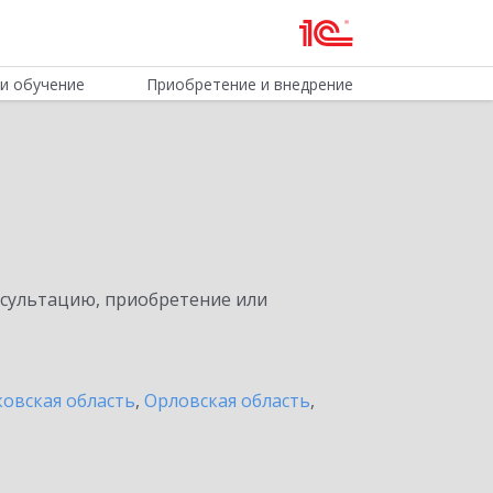
и обучение
Приобретение и внедрение
нсультацию, приобретение или
овская область
,
Орловская область
,