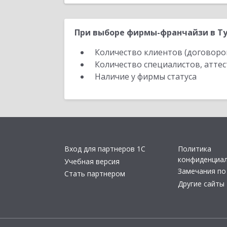
При выборе фирмы-франчайзи в Ту
Количество клиентов (договоро
Количество специалистов, атте
Наличие у фирмы статуса
Вход для партнеров 1С
Политика
конфиденциа
Учебная версия
Замечания по
Стать партнером
Другие сайты