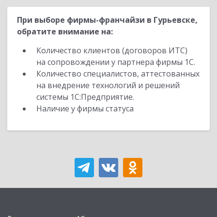
При выборе фирмы-франчайзи в Гурьевске,
обратите внимание на:
Количество клиентов (договоров ИТС)
на сопровождении у партнера фирмы 1С.
Количество специалистов, аттестованных
на внедрение технологий и решений
системы 1С:Предприятие.
Наличие у фирмы статуса