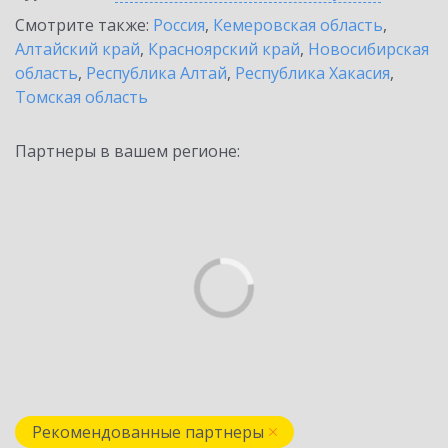
Смотрите также:
Россия
,
Кемеровская область
,
Алтайский край
,
Красноярский край
,
Новосибирская
область
,
Республика Алтай
,
Республика Хакасия
,
Томская область
Партнеры в вашем регионе:
Рекомендованные партнеры