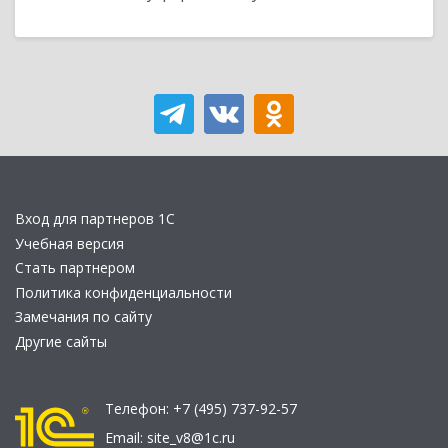
Вход для партнеров 1С
Учебная версия
Стать партнером
Политика конфиденциальности
Замечания по сайту
Другие сайты
Телефон:
+7 (495) 737-92-57
Email:
site_v8@1c.ru