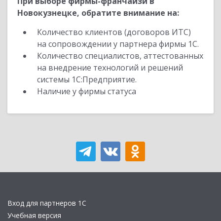
При выборе фирмы-франчайзи в
Новокузнецке, обратите внимание на:
Количество клиентов (договоров ИТС)
на сопровождении у партнера фирмы 1С.
Количество специалистов, аттестованных
на внедрение технологий и решений
системы 1С:Предприятие.
Наличие у фирмы статуса
Вход для партнеров 1С
Учебная версия