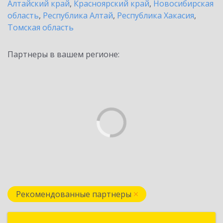
Алтайский край
,
Красноярский край
,
Новосибирская
область
,
Республика Алтай
,
Республика Хакасия
,
Томская область
Партнеры в вашем регионе:
Рекомендованные партнеры