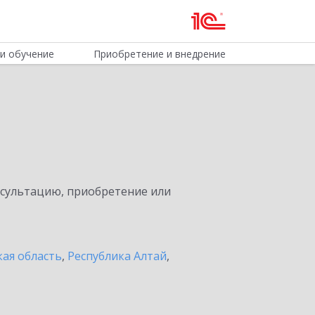
и обучение
Приобретение и внедрение
нсультацию, приобретение или
ая область
,
Республика Алтай
,