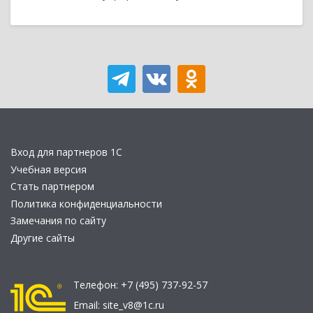
Вход для партнеров 1С
Учебная версия
Стать партнером
Политика конфиденциальности
Замечания по сайту
Другие сайты
Телефон:
+7 (495) 737-92-57
Email:
site_v8@1c.ru