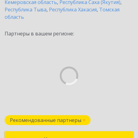
Кемеровская область
,
Республика Саха (Якутия)
,
Республика Тыва
,
Республика Хакасия
,
Томская
область
Партнеры в вашем регионе:
Рекомендованные партнеры