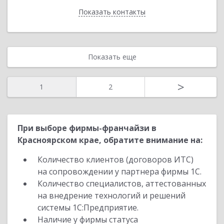
Показать контакты
Назад
Показать еще
>
1
2
При выборе фирмы-франчайзи в
Красноярском крае, обратите внимание на:
Количество клиентов (договоров ИТС)
на сопровождении у партнера фирмы 1С.
Количество специалистов, аттестованных
на внедрение технологий и решений
системы 1С:Предприятие.
Наличие у фирмы статуса