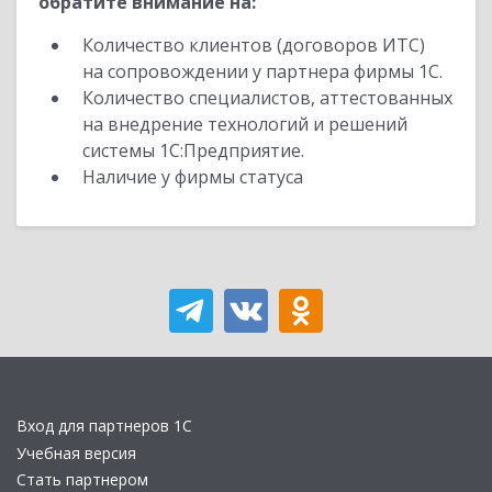
обратите внимание на:
Количество клиентов (договоров ИТС)
на сопровождении у партнера фирмы 1С.
Количество специалистов, аттестованных
на внедрение технологий и решений
системы 1С:Предприятие.
Наличие у фирмы статуса
Вход для партнеров 1С
Учебная версия
Стать партнером