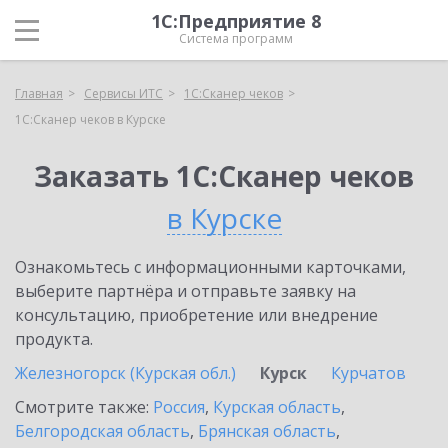
1С:Предприятие 8
Система программ
Главная
Сервисы ИТС
1С:Сканер чеков
1С:Сканер чеков в Курске
Заказать 1С:Сканер чеков
в Курске
Ознакомьтесь с информационными карточками,
выберите партнёра и отправьте заявку на
консультацию, приобретение или внедрение
продукта.
Железногорск (Курская обл.)
Курск
Курчатов
Смотрите также:
Россия
,
Курская область
,
Белгородская область
,
Брянская область
,