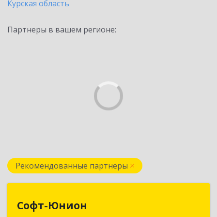
Курская область
Партнеры в вашем регионе:
Рекомендованные партнеры
Софт-Юнион
Софт-Юнион