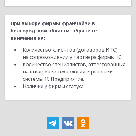
При выборе фирмы-франчайзи в
Белгородской области, обратите
внимание на:
Количество клиентов (договоров ИТС)
на сопровождении у партнера фирмы 1С.
Количество специалистов, аттестованных
на внедрение технологий и решений
системы 1С:Предприятие.
Наличие у фирмы статуса