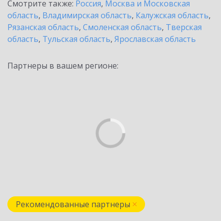
Смотрите также:
Россия
,
Москва и Московская
область
,
Владимирская область
,
Калужская область
,
Рязанская область
,
Смоленская область
,
Тверская
область
,
Тульская область
,
Ярославская область
Партнеры в вашем регионе:
Рекомендованные партнеры