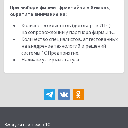
При выборе фирмы-франчайзи в Химках,
обратите внимание на:
Количество клиентов (договоров ИТС)
на сопровождении у партнера фирмы 1С.
Количество специалистов, аттестованных
на внедрение технологий и решений
системы 1С:Предприятие.
Наличие у фирмы статуса
Вход для партнеров 1С