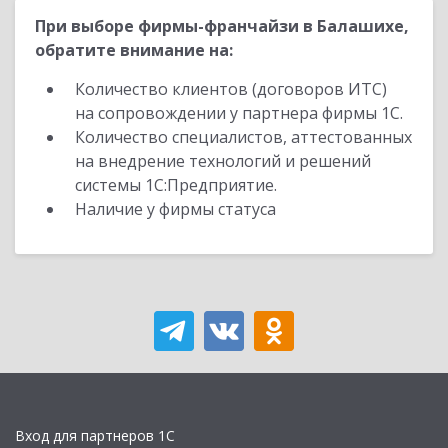
При выборе фирмы-франчайзи в Балашихе,
обратите внимание на:
Количество клиентов (договоров ИТС)
на сопровождении у партнера фирмы 1С.
Количество специалистов, аттестованных
на внедрение технологий и решений
системы 1С:Предприятие.
Наличие у фирмы статуса
Вход для партнеров 1С