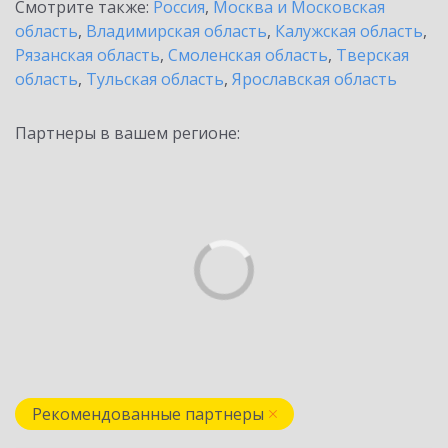
Смотрите также:
Россия
,
Москва и Московская
область
,
Владимирская область
,
Калужская область
,
Рязанская область
,
Смоленская область
,
Тверская
область
,
Тульская область
,
Ярославская область
Партнеры в вашем регионе:
Рекомендованные партнеры