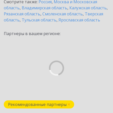
Смотрите также:
Россия
,
Москва и Московская
область
,
Владимирская область
,
Калужская область
,
Рязанская область
,
Смоленская область
,
Тверская
область
,
Тульская область
,
Ярославская область
Партнеры в вашем регионе:
Рекомендованные партнеры