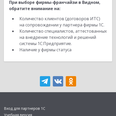
При выборе фирмы-франчайзи в Видном,
обратите внимание на:
Количество клиентов (договоров ИТС)
на сопровождении у партнера фирмы 1С.
Количество специалистов, аттестованных
на внедрение технологий и решений
системы 1С:Предприятие.
Наличие у фирмы статуса
Вход для партнеров 1С
Учебная версия