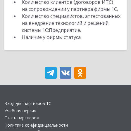
Количество клиентов (договоров ИТС)
на сопровождении у партнера фирмы 1С.
Количество специалистов, аттестованных
на внедрение технологий и решений
системы 1С:Предприятие.
Наличие у фирмы статуса
Вход для партнеров 1С
Учебная версия
Стать партнером
Политика конфиденциальности