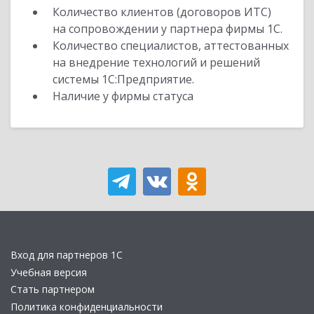
Количество клиентов (договоров ИТС)
на сопровождении у партнера фирмы 1С.
Количество специалистов, аттестованных
на внедрение технологий и решений
системы 1С:Предприятие.
Наличие у фирмы статуса
Вход для партнеров 1С
Учебная версия
Стать партнером
Политика конфиденциальности