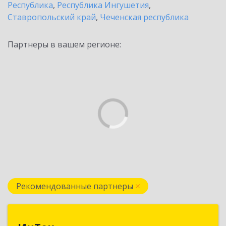
Республика
,
Республика Ингушетия
,
Ставропольский край
,
Чеченская республика
Партнеры в вашем регионе:
Рекомендованные партнеры
ИнТек