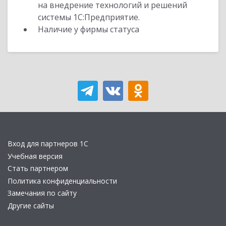
на внедрение технологий и решений
системы 1С:Предприятие.
Наличие у фирмы статуса
Вход для партнеров 1С
Учебная версия
Стать партнером
Политика конфиденциальности
Замечания по сайту
Другие сайты