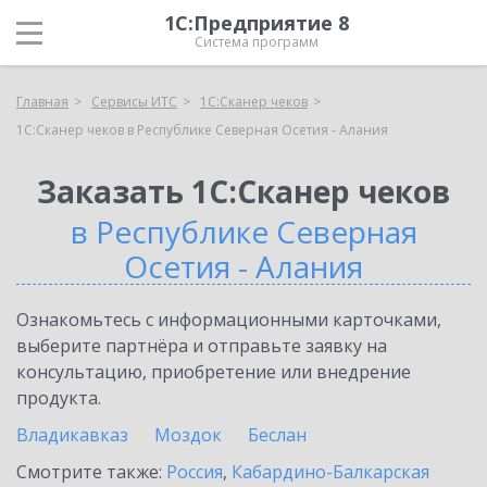
1С:Предприятие 8
Система программ
Главная
Сервисы ИТС
1С:Сканер чеков
1С:Сканер чеков в Республике Северная Осетия - Алания
Заказать 1С:Сканер чеков
в Республике Северная
Осетия - Алания
Ознакомьтесь с информационными карточками,
выберите партнёра и отправьте заявку на
консультацию, приобретение или внедрение
продукта.
Владикавказ
Моздок
Беслан
Смотрите также:
Россия
,
Кабардино-Балкарская