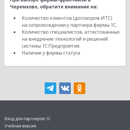
Черемхово, обратите внимание на:
Количество клиентов (договоров ИТС)
на сопровождении у партнера фирмы 1С.
Количество специалистов, аттестованных
на внедрение технологий и решений
системы 1С:Предприятие.
Наличие у фирмы статуса
Вход для партнеров 1С
Учебная версия