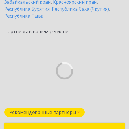
Забайкальский край
,
Красноярский край
,
Республика Бурятия
,
Республика Саха (Якутия)
,
Республика Тыва
Партнеры в вашем регионе:
Рекомендованные партнеры