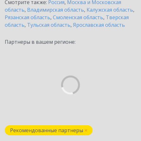
Смотрите также:
Россия
,
Москва и Московская
область
,
Владимирская область
,
Калужская область
,
Рязанская область
,
Смоленская область
,
Тверская
область
,
Тульская область
,
Ярославская область
Партнеры в вашем регионе:
Рекомендованные партнеры