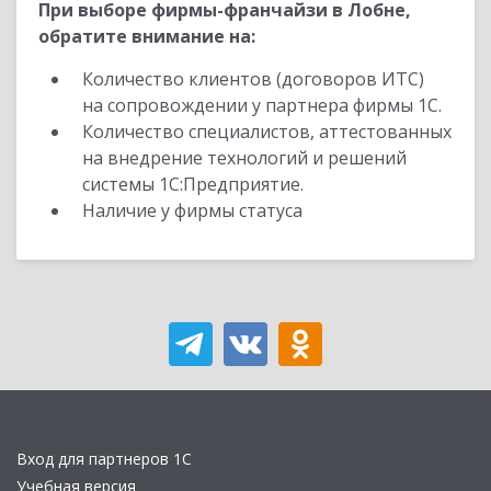
При выборе фирмы-франчайзи в Лобне,
обратите внимание на:
Количество клиентов (договоров ИТС)
на сопровождении у партнера фирмы 1С.
Количество специалистов, аттестованных
на внедрение технологий и решений
системы 1С:Предприятие.
Наличие у фирмы статуса
Вход для партнеров 1С
Учебная версия