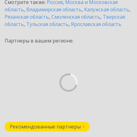
Смотрите также:
Россия
,
Москва и Московская
область
,
Владимирская область
,
Калужская область
,
Рязанская область
,
Смоленская область
,
Тверская
область
,
Тульская область
,
Ярославская область
Партнеры в вашем регионе:
Рекомендованные партнеры