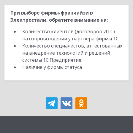
При выборе фирмы-франчайзи в
Электростали, обратите внимание на:
Количество клиентов (договоров ИТС)
на сопровождении у партнера фирмы 1С.
Количество специалистов, аттестованных
на внедрение технологий и решений
системы 1С:Предприятие.
Наличие у фирмы статуса