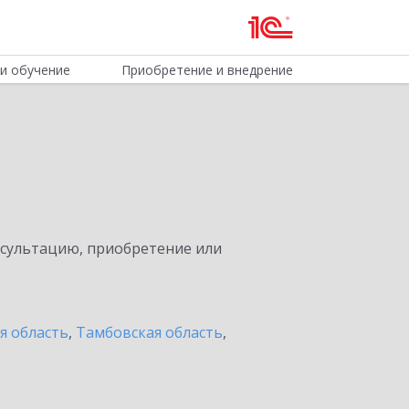
и обучение
Приобретение и внедрение
нсультацию, приобретение или
я область
,
Тамбовская область
,