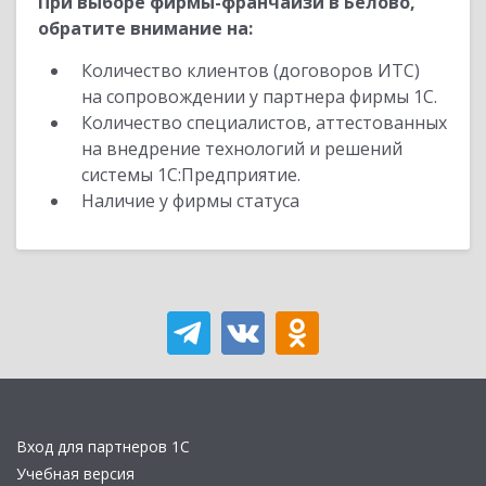
При выборе фирмы-франчайзи в Белово,
обратите внимание на:
Количество клиентов (договоров ИТС)
на сопровождении у партнера фирмы 1С.
Количество специалистов, аттестованных
на внедрение технологий и решений
системы 1С:Предприятие.
Наличие у фирмы статуса
Вход для партнеров 1С
Учебная версия