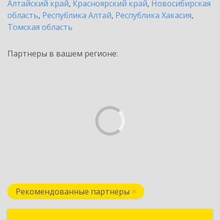
Алтайский край
,
Красноярский край
,
Новосибирская
область
,
Республика Алтай
,
Республика Хакасия
,
Томская область
Партнеры в вашем регионе:
Рекомендованные партнеры