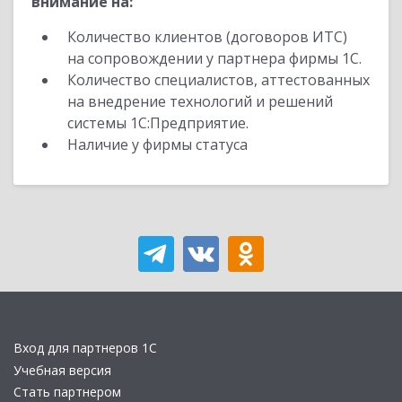
внимание на:
Количество клиентов (договоров ИТС)
на сопровождении у партнера фирмы 1С.
Количество специалистов, аттестованных
на внедрение технологий и решений
системы 1С:Предприятие.
Наличие у фирмы статуса
Вход для партнеров 1С
Учебная версия
Стать партнером