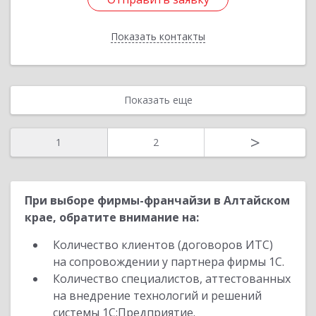
Показать контакты
Назад
Показать еще
>
1
2
При выборе фирмы-франчайзи в Алтайском
крае, обратите внимание на:
Количество клиентов (договоров ИТС)
на сопровождении у партнера фирмы 1С.
Количество специалистов, аттестованных
на внедрение технологий и решений
системы 1С:Предприятие.