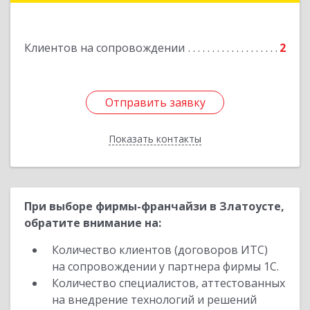
Подробнее
Клиентов на сопровождении
2
Отправить заявку
Отправить заявку
Показать контакты
Назад
При выборе фирмы-франчайзи в Златоусте,
обратите внимание на:
Количество клиентов (договоров ИТС)
на сопровождении у партнера фирмы 1С.
Количество специалистов, аттестованных
на внедрение технологий и решений