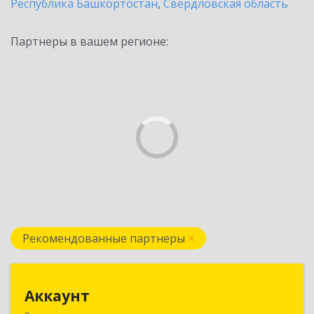
Республика Башкортостан
,
Свердловская область
Партнеры в вашем регионе:
Рекомендованные партнеры
Аккаунт
Аккаунт