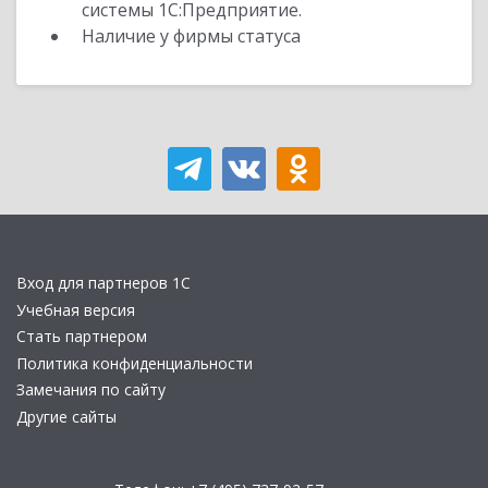
системы 1С:Предприятие.
Наличие у фирмы статуса
Вход для партнеров 1С
Учебная версия
Стать партнером
Политика конфиденциальности
Замечания по сайту
Другие сайты