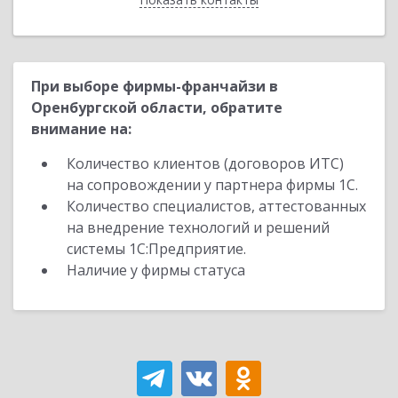
При выборе фирмы-франчайзи в
Оренбургской области, обратите
внимание на:
Количество клиентов (договоров ИТС)
на сопровождении у партнера фирмы 1С.
Количество специалистов, аттестованных
на внедрение технологий и решений
системы 1С:Предприятие.
Наличие у фирмы статуса